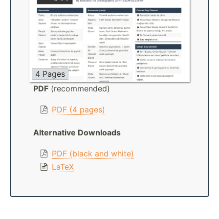
4 Pages
PDF
(recommended)
PDF (4 pages)
Alternative Downloads
PDF (black and white)
LaTeX