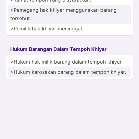
>Pe­megang hak khiyar menggu­nakan barang
tersebut.
>Pe­milik hak khiyar meninggal.
Hukum Barangan Dalam Tempoh Khiyar
>Hukum hak milik barang dalam tempoh khiyar.
>Hukum kerosakan barang dalam tempoh khiyar.