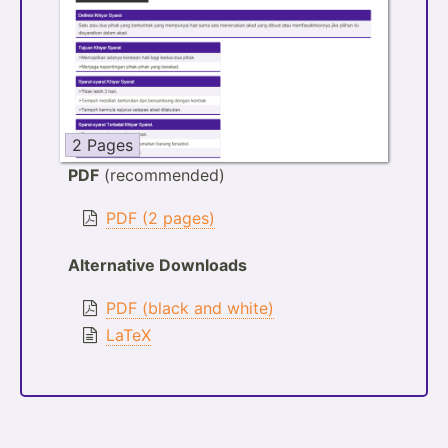
2 Pages
PDF
(recommended)
PDF (2 pages)
Alternative Downloads
PDF (black and white)
LaTeX