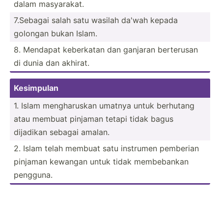
dalam masyar­akat.
7.Sebagai salah satu wasilah da'wah kepada
golongan bukan Islam.
8. Mendapat keberkatan dan ganjaran berterusan
di dunia dan akhirat.
Kesimpulan
1. Islam mengha­ruskan umatnya untuk berhutang
atau membuat pinjaman tetapi tidak bagus
dijadikan sebagai amalan.
2. Islam telah membuat satu instrumen pemberian
pinjaman kewangan untuk tidak membeb­ankan
pengguna.