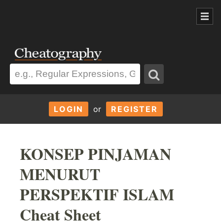
LOGIN
or
REGISTER
KONSEP PINJAMAN
MENURUT
PERSPEKTIF ISLAM
Cheat Sheet