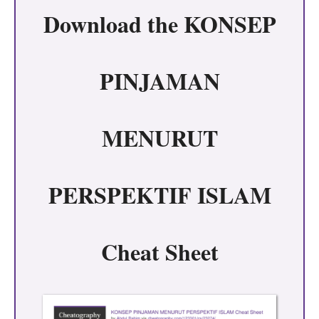
Download the
KONSEP
PINJAMAN
MENURUT
PERSPEKTIF ISLAM
Cheat Sheet