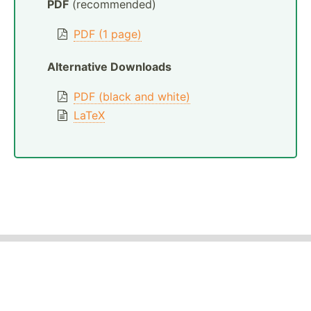
PDF
(recommended)
PDF (1 page)
Alternative Downloads
PDF (black and white)
LaTeX