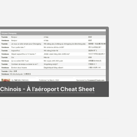
Chinois - À l’aéroport Cheat Sheet