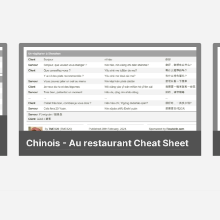
Chinois - Au restaurant Cheat Sheet