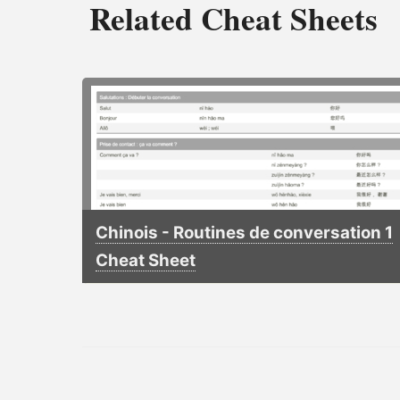
Related Cheat Sheets
Chinois - Routines de conversation 1
Cheat Sheet