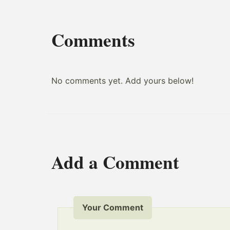
Comments
No comments yet. Add yours below!
Add a Comment
Your Comment