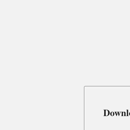
Downl