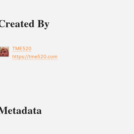
Created By
TME520
https://tme520.com
Metadata