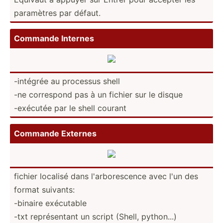
paramètres par défaut.
Commande Internes
-intégrée au processus shell
-ne correspond pas à un fichier sur le disque
-exécutée par le shell courant
Commande Externes
fichier localisé dans l'arbo­res­cence avec l'un des
format suivants:
-binaire exécutable
-txt représ­entant un script (Shell, python...)