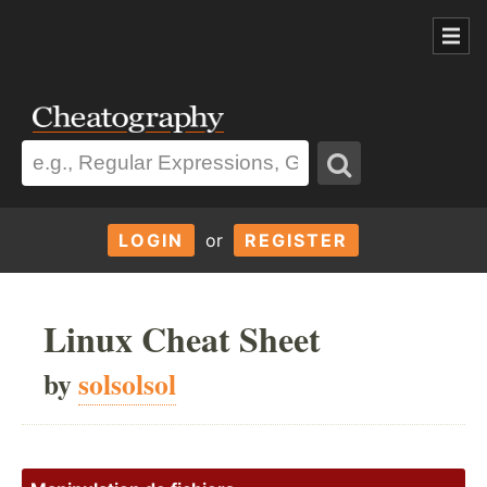
LOGIN
or
REGISTER
Linux Cheat Sheet
by
solsolsol