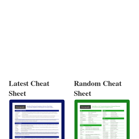
Latest Cheat
Random Cheat
Sheet
Sheet