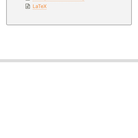
LaTeX