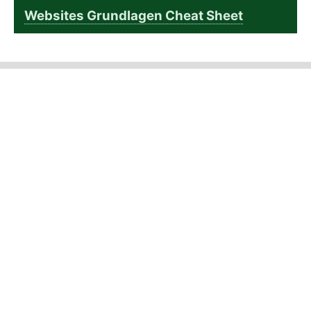
Websites Grundlagen Cheat Sheet