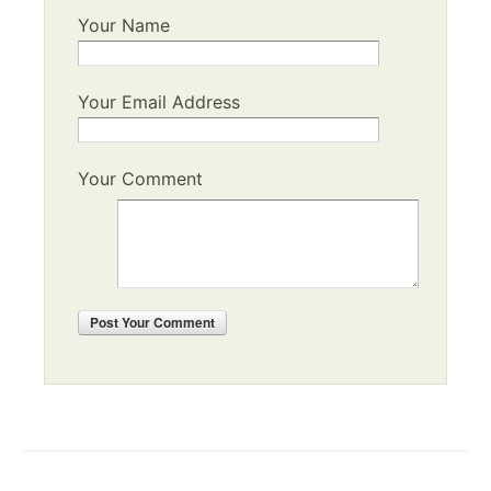
Your Name
Your Email Address
Your Comment
Post
Your Comment