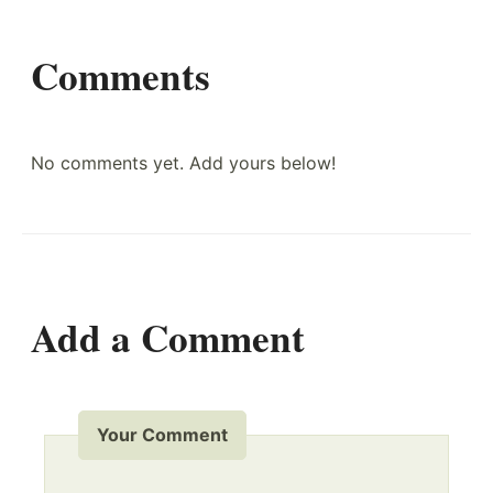
Comments
No comments yet. Add yours below!
Add a Comment
Your Comment