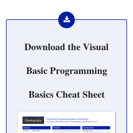
Download the
Visual
Basic Programming
Basics Cheat Sheet