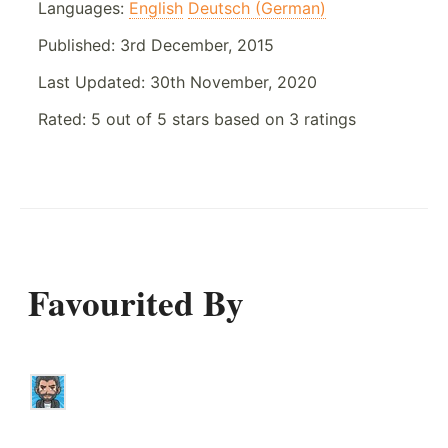
Languages:
English
Deutsch (German)
Published:
3rd December, 2015
Last Updated:
30th November, 2020
Rated:
5
out of
5
stars based on
3
ratings
Favourited By