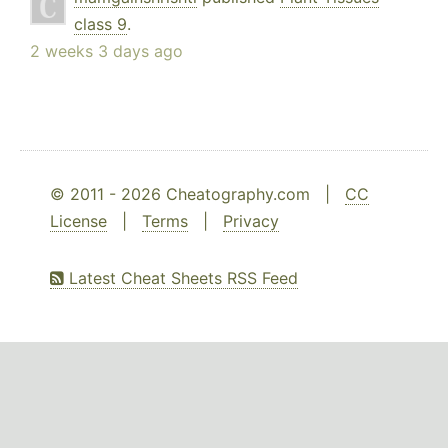
class 9
.
2 weeks 3 days ago
© 2011 - 2026 Cheatography.com |
CC
License
|
Terms
|
Privacy
Latest Cheat Sheets RSS Feed