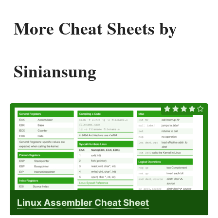
More Cheat Sheets by
Siniansung
Linux Assembler Cheat Sheet