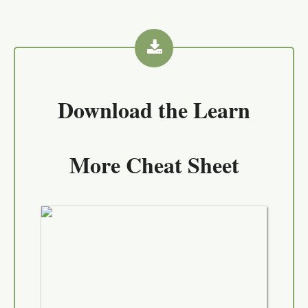
Download the
Learn
More Cheat Sheet