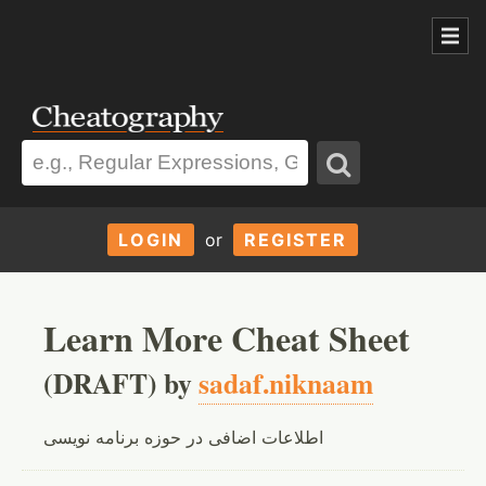
LOGIN
or
REGISTER
Learn More Cheat Sheet
(DRAFT) by
sadaf.niknaam
اطلاعات اضافی در حوزه برنامه نویسی