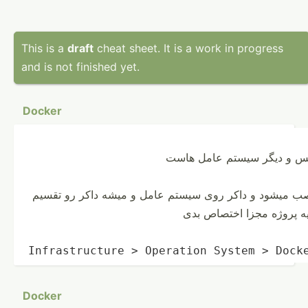
This is a
draft
cheat sheet. It is a work in progress
and is not finished yet.
Docker
نوکس و دیگر سیستم عامل هاست
 میشود و داکر روی سیستم عامل و میشه داکر رو تقسیم
ه پروژه مجزا اختصاص بدی
Infras­tru­cture > Operation System > Dock
Docker