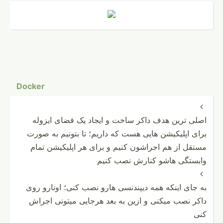
Docker

اصلی ترین هدف داکر ساخت و ایجاد یک فضای ایزوله
برای اپلیکیشن هایی هست که داریم؛ تا بتونیم به صورت
مستقل از هم اجراشون کنیم و برای هر اپلیکیشن تمام
وابستگی هاشو کنارش نصب کنیم

به جای اینکه همه دیپندنسی هارو نصب کنی؛ اونارو روی
داکر نصب میکنی و ازین به بعد هرجایی میتونی اجراش
کنی