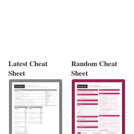
Latest Cheat
Random Cheat
Sheet
Sheet