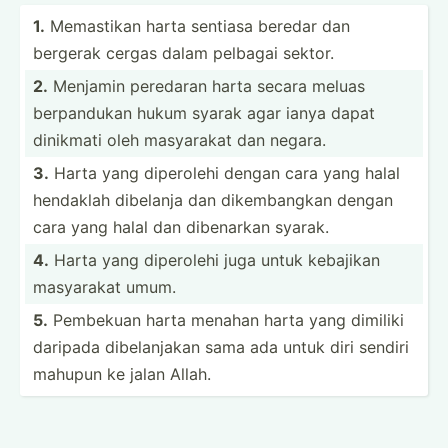
1.
Memastikan harta sentiasa beredar dan
bergerak cergas dalam pelbagai sektor.
2.
Menjamin peredaran harta secara meluas
berpan­dukan hukum syarak agar ianya dapat
dinikmati oleh masyarakat dan negara.
3.
Harta yang diperolehi dengan cara yang halal
hendaklah dibelanja dan dikemb­angkan dengan
cara yang halal dan dibenarkan syarak.
4.
Harta yang diperolehi juga untuk kebajikan
masyarakat umum.
5.
Pembekuan harta menahan harta yang dimiliki
daripada dibela­njakan sama ada untuk diri sendiri
mahupun ke jalan Allah.