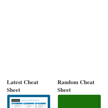
Latest Cheat
Random Cheat
Sheet
Sheet