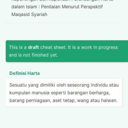
dalam Islam : Penilaian Menurut Perspektif
Maqasid Syariah
This is a
draft
cheat sheet. It is a work in progress
and is not finished yet.
Definisi Harta
Sesuatu yang dimiliki oleh seseorang individu atau
kumpulan manusia seperti barangan berharga,
barang pernia­gaan, aset tetap, wang atau haiwan.