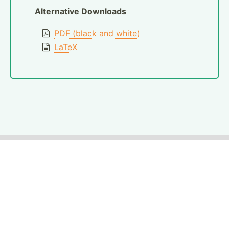
Alternative Downloads
PDF (black and white)
LaTeX