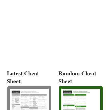
Latest Cheat
Random Cheat
Sheet
Sheet