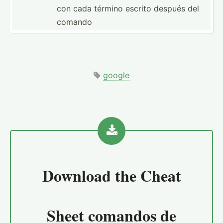
con cada término escrito después del
comando
google
Download the
Cheat
Sheet comandos de