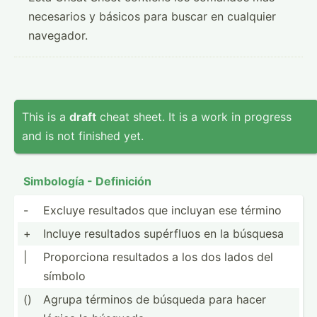
necesarios y básicos para buscar en cualquier
navegador.
This is a
draft
cheat sheet. It is a work in progress
and is not finished yet.
Simbología - Definición
-
Excluye resultados que incluyan ese término
+
Incluye resultados supérfluos en la búsquesa
|
Propor­ciona resultados a los dos lados del
símbolo
()
Agrupa términos de búsqueda para hacer