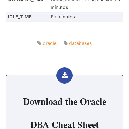
minutos
IDLE_TIME
En minutos
oracle
databases
Download the
Oracle
DBA Cheat Sheet