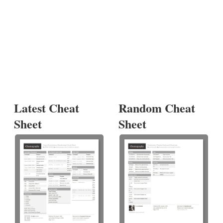
Latest Cheat
Random Cheat
Sheet
Sheet