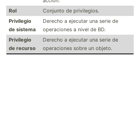
acción.
Rol
Conjunto de privil­egios.
Privilegio
Derecho a ejecutar una serie de
de sistema
operac­iones a nivel de BD.
Privilegio
Derecho a ejecutar una serie de
de recurso
operac­iones sobre un objeto.