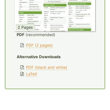
2 Pages
PDF
(recommended)
PDF (2 pages)
Alternative Downloads
PDF (black and white)
LaTeX