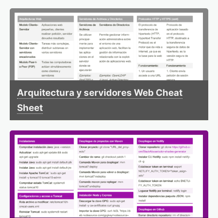
Arquitectura y servidores Web Cheat
Sheet