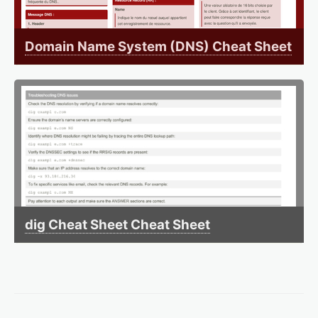
Domain Name System (DNS) Cheat Sheet
dig Cheat Sheet Cheat Sheet