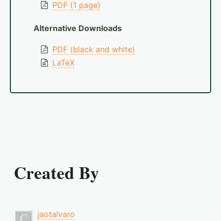
PDF (1 page)
Alternative Downloads
PDF (black and white)
LaTeX
Created By
jaotalvaro