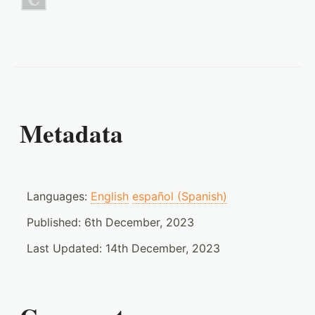
Metadata
Languages:
English
español (Spanish)
Published:
6th December, 2023
Last Updated:
14th December, 2023