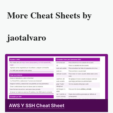
More Cheat Sheets by
jaotalvaro
AWS Y SSH Cheat Sheet