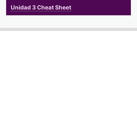
Unidad 3 Cheat Sheet