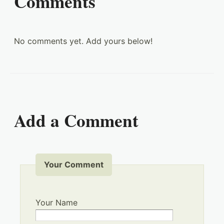
Comments
No comments yet. Add yours below!
Add a Comment
Your Comment
Your Name