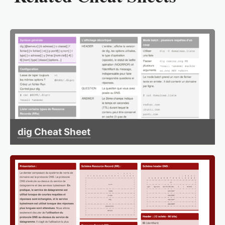
dig Cheat Sheet