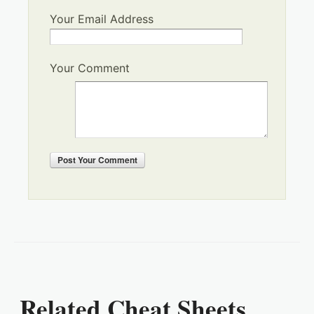
Your Email Address
Your Comment
Post
Your Comment
Related Cheat Sheets