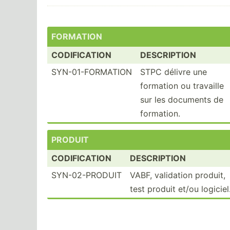
FORMATION
CODIFICATION
DESCRIPTION
SYN-01-FORMATION
STPC délivre une
formation ou travaille
sur les documents de
formation.
PRODUIT
CODIFICATION
DESCRIPTION
SYN-02-PRODUIT
VABF, validation produit,
test produit et/ou logiciel