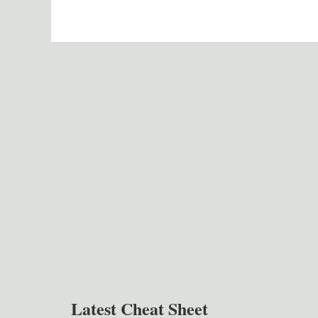
Latest Cheat Sheet