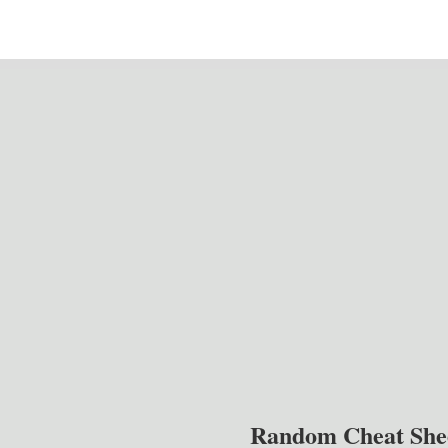
Random Cheat She