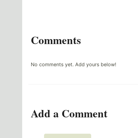
Comments
No comments yet. Add yours below!
Add a Comment