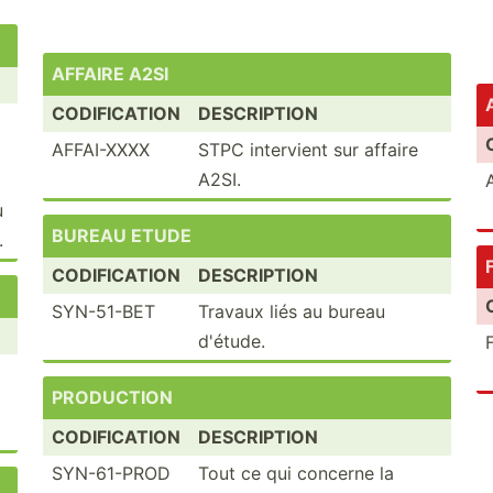
AFFAIRE A2SI
CODIFICATION
DESCRIPTION
AFFAI-XXXX
STPC intervient sur affaire
A2SI.
u
BUREAU ETUDE
.
CODIFICATION
DESCRIPTION
SYN-51-BET
Travaux liés au bureau
d'étude.
PRODUCTION
CODIFICATION
DESCRIPTION
SYN-61-PROD
Tout ce qui concerne la