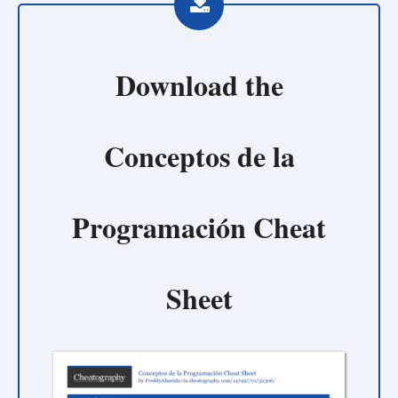
Download the
Conceptos de la
Programación Cheat
Sheet