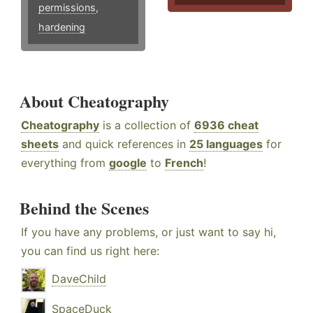
permissions
,
hardening
About Cheatography
Cheatography
is a collection of
6936 cheat
sheets
and quick references in
25 languages
for
everything from
google
to
French
!
Behind the Scenes
If you have any problems, or just want to say hi,
you can find us right here:
DaveChild
SpaceDuck