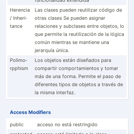
Herencia
Las clases pueden reutilizar código de
/ Inheri­
otras clases Se pueden asignar
tance
relaciones y subclases entre objetos, lo
que permite la reutil­ización de la lógica
común mientras se mantiene una
jerarquía única.
Polimo­
Los objetos están diseñados para
rpphism
compartir compor­tam­ientos y tomar
más de una forma. Permite el paso de
diferentes tipos de objetos a través de
la misma interfaz.
Access Modifiers
public
acceso no está restri­ngido