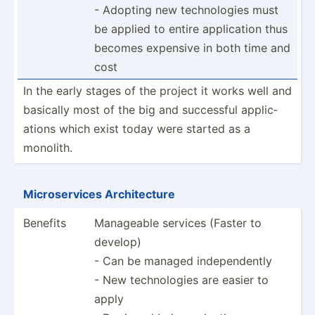
- Adopting new techno­logies must
be applied to entire applic­ation thus
becomes expensive in both time and
cost
In the early stages of the project it works well and
basically most of the big and successful applic­
ations which exist today were started as a
monolith.
Micros­ervices Archit­ecture
Benefits
Manageable services (Faster to
develop)
- Can be managed indepe­ndently
- New techno­logies are easier to
apply