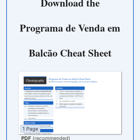
Download the
Programa de Venda em
Balcão Cheat Sheet
1 Page
PDF
(recommended)