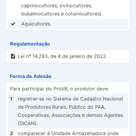
caprinocultores, ovinocultores,
bubalinocultores e coturnicultores).
Aquicultores.

Regula­men­tação
Lei nº 14.293, de 4 de janeiro de 2022.

Forma de Adesão
Para participar do ProVB, o produtor deve:
1
registrar-se no Sistema de Cadastro Nacional
de Produtores Rurais, Público do PAA,
Cooperativas, Associações e demais Agentes
(SICAN).
2
comparecer à Unidade Armazenadora onde