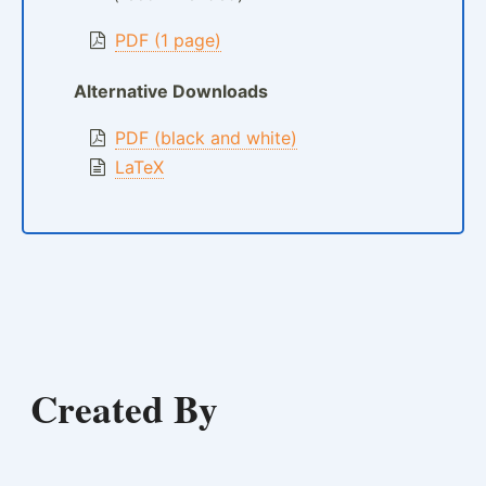
PDF (1 page)
Alternative Downloads
PDF (black and white)
LaTeX
Created By