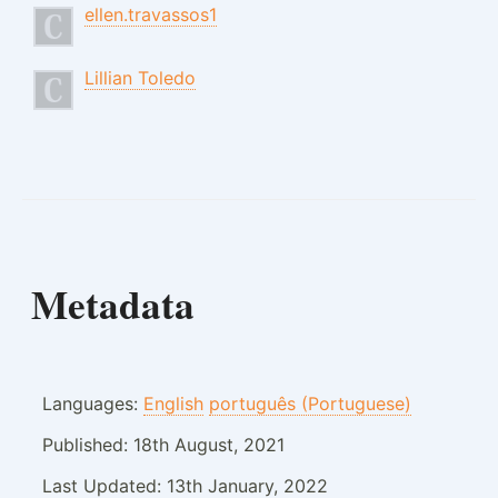
ellen.travassos1
Lillian Toledo
Metadata
Languages:
English
português (Portuguese)
Published:
18th August, 2021
Last Updated:
13th January, 2022