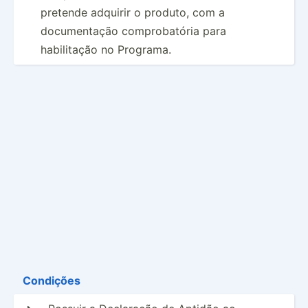
pretende adquirir o produto, com a
documentação comprobatória para
habilitação no Programa.
Condições