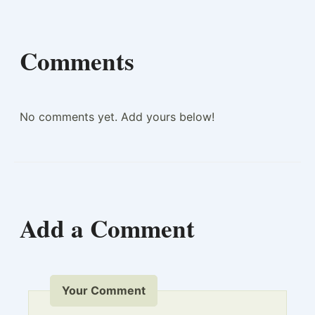
Comments
No comments yet. Add yours below!
Add a Comment
Your Comment