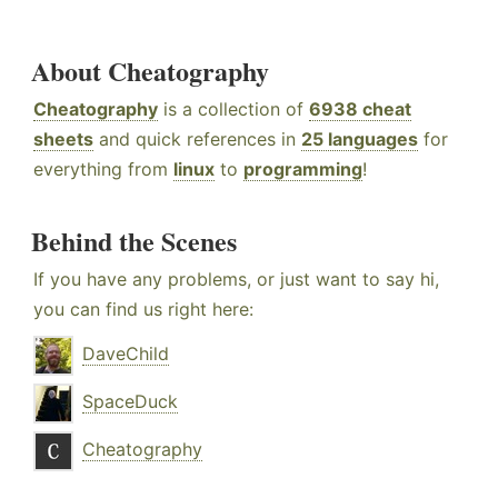
About Cheatography
Cheatography
is a collection of
6938 cheat
sheets
and quick references in
25 languages
for
everything from
linux
to
programming
!
Behind the Scenes
If you have any problems, or just want to say hi,
you can find us right here:
DaveChild
SpaceDuck
Cheatography