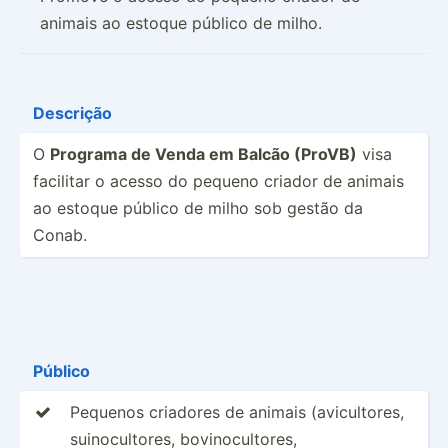
animais ao estoque público de milho.
Descrição
O
Programa de Venda em Balcão (ProVB)
visa
facilitar o acesso do pequeno criador de animais
ao estoque público de milho sob gestão da
Conab.
Público
Pequenos criadores de animais (avicultores,

suinocultores, bovinocultores,