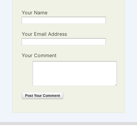
Your Name
Your Email Address
Your Comment
Post
Your Comment