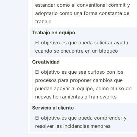
estandar como el conven­tional commit y
adoptarlo como una forma constante de
trabajo
Trabajo en equipo
El objetivo es que pueda solicitar ayuda
cuando se encuentre en un bloqueo
Creati­vidad
El objetivo es que sea curioso con los
procesos para proponer cambios que
puedan apoyar al equipo, como el uso de
nuevas herram­ientas o frameworks
Servicio al cliente
El objetivo es que pueda comprender y
resolver las incide­ncias menores