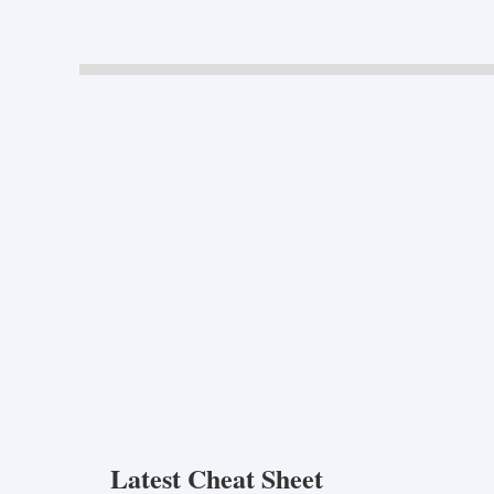
Latest Cheat Sheet