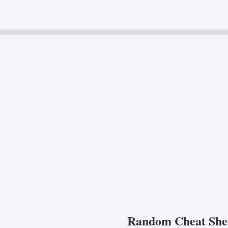
Random Cheat She