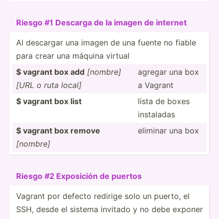
Riesgo #1 Descarga de la imagen de internet
Al descargar una imagen de una fuente no fiable
para crear una máquina virtual
$ vagrant box add
[nombre]
agregar una box
[URL o ruta local]
a Vagrant
$ vagrant box list
lista de boxes
instaladas
$ vagrant box remove
eliminar una box
[nombre]
Riesgo #2 Exposición de puertos
Vagrant por defecto redirige solo un puerto, el
SSH, desde el sistema invitado y no debe exponer