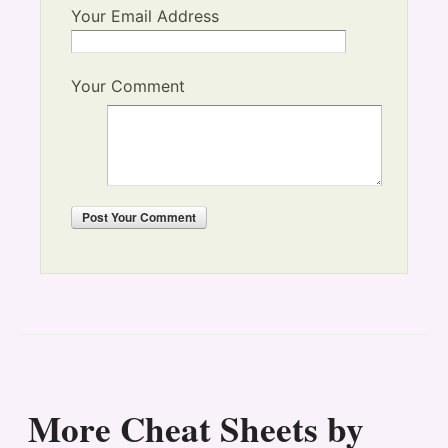
Your Email Address
Your Comment
Post
Your Comment
More Cheat Sheets by