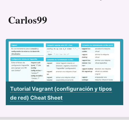
Carlos99
Tutorial Vagrant (configuración y tipos
de red) Cheat Sheet