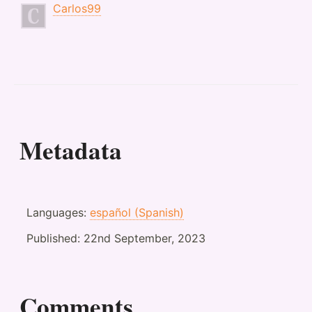
Carlos99
Metadata
Languages:
español (Spanish)
Published:
22nd September, 2023
Comments