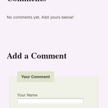
No comments yet. Add yours below!
Add a Comment
Your Comment
Your Name