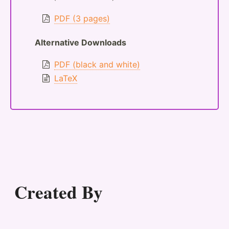
PDF (3 pages)
Alternative Downloads
PDF (black and white)
LaTeX
Created By