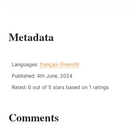
Metadata
Languages:
français (French)
Published:
4th June, 2024
Rated:
0
out of
5
stars based on
1
ratings
Comments