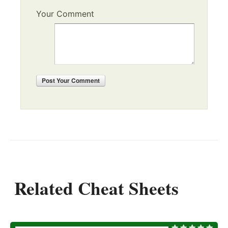
Your Comment
Post
Your Comment
Related Cheat Sheets