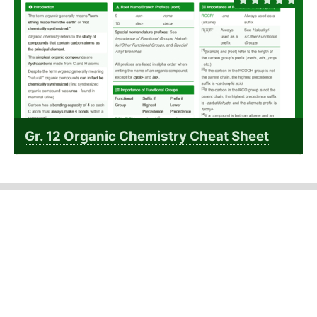
Gr. 12 Organic Chemistry Cheat Sheet