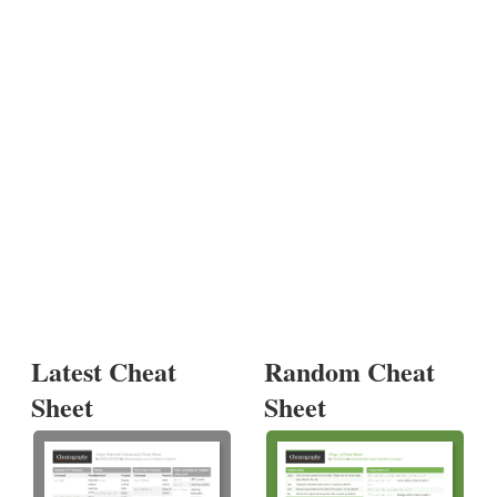
Latest Cheat
Random Cheat
Sheet
Sheet