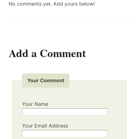
No comments yet. Add yours below!
Add a Comment
Your Comment
Your Name
Your Email Address