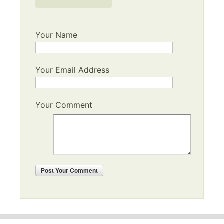
Your Name
Your Email Address
Your Comment
Post
Your Comment