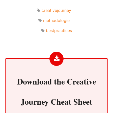
creativejourney
methodologie
bestpractices
Download the
Creative
Journey Cheat Sheet