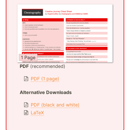
1 Page
PDF
(recommended)
PDF (1 page)
Alternative Downloads
PDF (black and white)
LaTeX