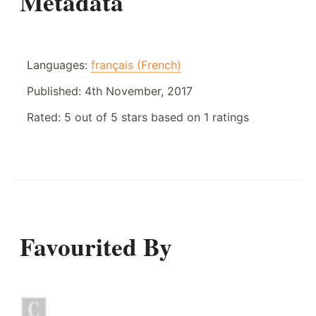
Metadata
Languages:
français (French)
Published:
4th November, 2017
Rated:
5
out of
5
stars based on
1
ratings
Favourited By