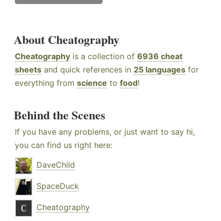
About Cheatography
Cheatography
is a collection of
6936 cheat
sheets
and quick references in
25 languages
for
everything from
science
to
food
!
Behind the Scenes
If you have any problems, or just want to say hi,
you can find us right here:
DaveChild
SpaceDuck
Cheatography