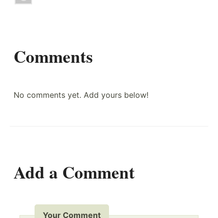
Comments
No comments yet. Add yours below!
Add a Comment
Your Comment