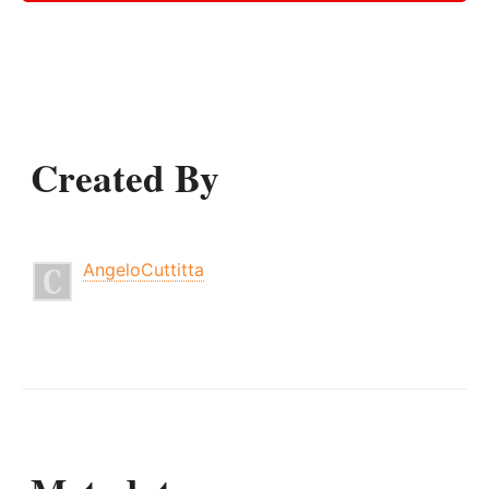
Created By
AngeloCuttitta