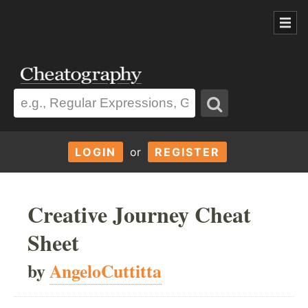
LOGIN
or
REGISTER
Creative Journey Cheat
Sheet
by
AngeloCuttitta