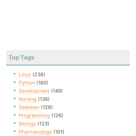
Top Tags
Linux
(236)
Python
(160)
Development
(149)
Nursing
(138)
Selenium
(128)
Programming
(126)
Biology
(123)
Pharmacology
(101)