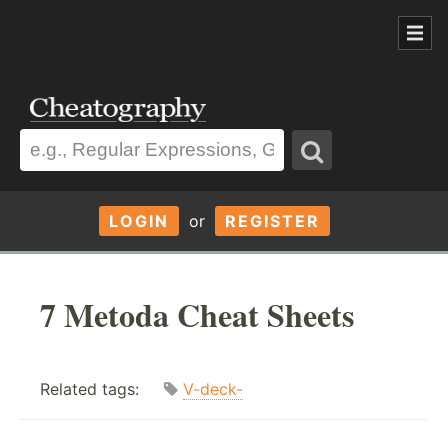
LOGIN
or
REGISTER
7 Metoda Cheat Sheets
Related tags:
V-deck-