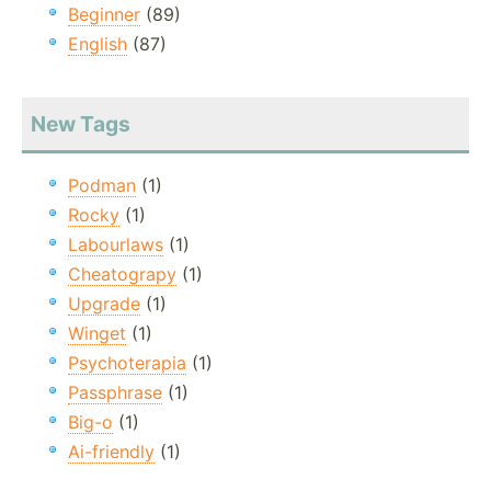
Beginner
(89)
English
(87)
New Tags
Podman
(1)
Rocky
(1)
Labourlaws
(1)
Cheatograpy
(1)
Upgrade
(1)
Winget
(1)
Psychoterapia
(1)
Passphrase
(1)
Big-o
(1)
Ai-friendly
(1)